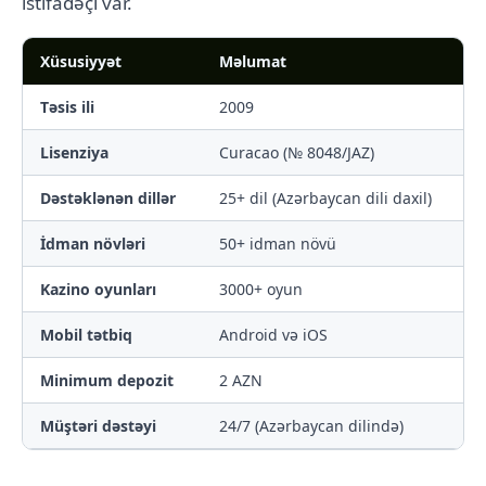
istifadəçi var.
Xüsusiyyət
Məlumat
Təsis ili
2009
Lisenziya
Curacao (№ 8048/JAZ)
Dəstəklənən dillər
25+ dil (Azərbaycan dili daxil)
İdman növləri
50+ idman növü
Kazino oyunları
3000+ oyun
Mobil tətbiq
Android və iOS
Minimum depozit
2 AZN
Müştəri dəstəyi
24/7 (Azərbaycan dilində)