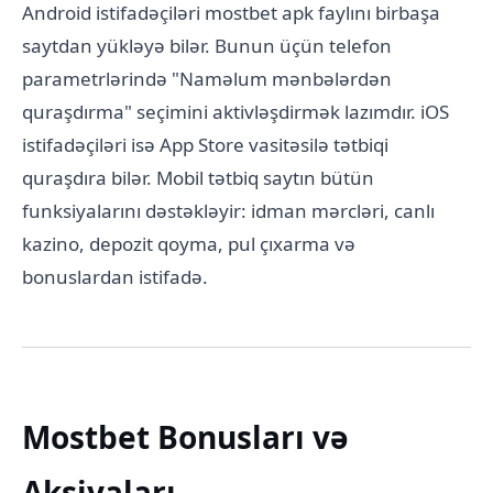
Android istifadəçiləri mostbet apk faylını birbaşa
saytdan yükləyə bilər. Bunun üçün telefon
parametrlərində "Naməlum mənbələrdən
quraşdırma" seçimini aktivləşdirmək lazımdır. iOS
istifadəçiləri isə App Store vasitəsilə tətbiqi
quraşdıra bilər. Mobil tətbiq saytın bütün
funksiyalarını dəstəkləyir: idman mərcləri, canlı
kazino, depozit qoyma, pul çıxarma və
bonuslardan istifadə.
Mostbet Bonusları və
Aksiyaları