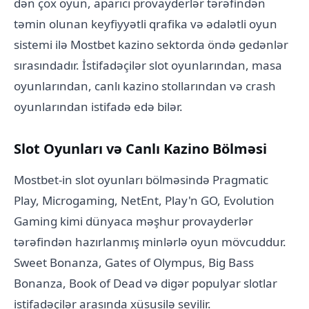
dən çox oyun, aparıcı provayderlər tərəfindən
təmin olunan keyfiyyətli qrafika və ədalətli oyun
sistemi ilə Mostbet kazino sektorda öndə gedənlər
sırasındadır. İstifadəçilər slot oyunlarından, masa
oyunlarından, canlı kazino stollarından və crash
oyunlarından istifadə edə bilər.
Slot Oyunları və Canlı Kazino Bölməsi
Mostbet-in slot oyunları bölməsində Pragmatic
Play, Microgaming, NetEnt, Play'n GO, Evolution
Gaming kimi dünyaca məşhur provayderlər
tərəfindən hazırlanmış minlərlə oyun mövcuddur.
Sweet Bonanza, Gates of Olympus, Big Bass
Bonanza, Book of Dead və digər populyar slotlar
istifadəçilər arasında xüsusilə sevilir.