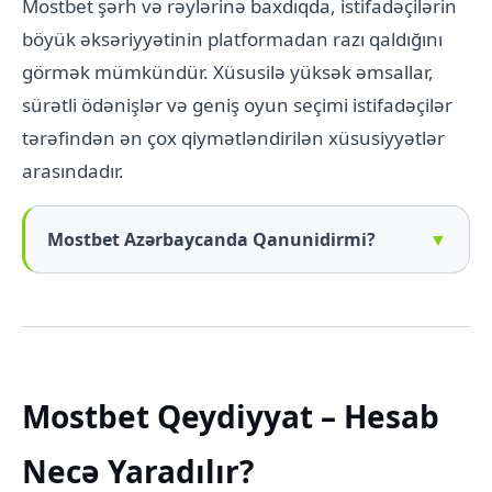
Mostbet şərh və rəylərinə baxdıqda, istifadəçilərin
böyük əksəriyyətinin platformadan razı qaldığını
görmək mümkündür. Xüsusilə yüksək əmsallar,
sürətli ödənişlər və geniş oyun seçimi istifadəçilər
tərəfindən ən çox qiymətləndirilən xüsusiyyətlər
arasındadır.
Mostbet Azərbaycanda Qanunidirmi?
▼
Mostbet Qeydiyyat – Hesab
Necə Yaradılır?