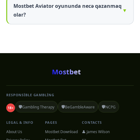
Mostbet Aviator oyununda necə qazanmaq
▼
olar?
Mostbet
RESPONSIBLE GAMBLING
🛡️
🛡️
🛡️
Gambling Therapy
BeGambleAware
NCPG
18+
LEGAL & INFO
PAGES
CONTACTS
About Us
Mostbet Download
👤 James Wilson