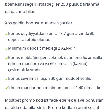
bölməsini seçən istifadəçilər 250 pulsuz fırlanma
da qazana bilər.
Xoş gəldin bonusunun əsas şərtləri:
Bonus qeydiyyatdan sonra ilk 7 gün ərzində ilk
depozitə tətbiq olunur.
Minimum depozit məbləği 2 AZN-dir.
Bonus məbləğini geri çəkmək üçün onu 5x əmsalla
(idman mərcləri) və ya 60x əmsalla (kazino)
çevirmək lazımdır.
Bonus çevrilməsi üçün 30 gün müddət verilir.
İdman mərclərində minimum əmsal 1.40 olmalıdır.
Mostbet promo kod istifadə edərək əlavə bonuslar
da əldə edə bilərsiniz. Promo kodları rəsmi sosial