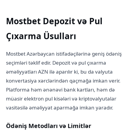
Mostbet Depozit və Pul
Çıxarma Üsulları
Mostbet Azərbaycan istifadəçilərinə geniş ödəniş
seçimləri təklif edir. Depozit və pul çıxarma
əməliyyatları AZN ilə aparılır ki, bu da valyuta
konvertasiya xərclərindən qaçmağa imkan verir.
Platforma həm ənənəvi bank kartları, həm də
müasir elektron pul kisələri və kriptovalyutalar
vasitəsilə əməliyyat aparmağa imkan yaradır.
Ödəniş Metodları və Limitlər