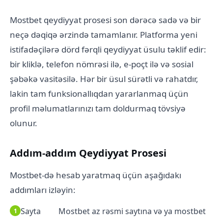
Mostbet qeydiyyat prosesi son dərəcə sadə və bir
neçə dəqiqə ərzində tamamlanır. Platforma yeni
istifadəçilərə dörd fərqli qeydiyyat üsulu təklif edir:
bir kliklə, telefon nömrəsi ilə, e-poçt ilə və sosial
şəbəkə vasitəsilə. Hər bir üsul sürətli və rahatdır,
lakin tam funksionallıqdan yararlanmaq üçün
profil məlumatlarınızı tam doldurmaq tövsiyə
olunur.
Addım-addım Qeydiyyat Prosesi
Mostbet-də hesab yaratmaq üçün aşağıdakı
addımları izləyin:
Sayta
Mostbet az rəsmi saytına və ya mostbet