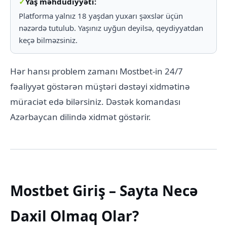
Yaş məhdudiyyəti:
Platforma yalnız 18 yaşdan yuxarı şəxslər üçün
nəzərdə tutulub. Yaşınız uyğun deyilsə, qeydiyyatdan
keçə bilməzsiniz.
Hər hansı problem zamanı Mostbet-in 24/7
fəaliyyət göstərən müştəri dəstəyi xidmətinə
müraciət edə bilərsiniz. Dəstək komandası
Azərbaycan dilində xidmət göstərir.
Mostbet Giriş – Sayta Necə
Daxil Olmaq Olar?