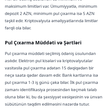
maksimum limitləri var. Ümumiyyətlə, minimum
depozit 2 AZN, minimum pul çıxarma isə 5 AZN
təşkil edir. Kriptovalyuta əməliyyatlarında limitlər
fərqli ola bilər.
Pul Çıxarma Müddəti və Şərtləri
Pul çıxarma müddəti seçilmiş ödəniş üsulundan
asılıdır. Elektron pul kisələri və kriptovalyutalar
vasitəsilə pul çıxarma adətən 15 dəqiqədən bir
neçə saata qədər davam edir. Bank kartlarına isə
pul çıxarma 1-3 iş günü çəkə bilər. İlk pul çıxarma
zamanı identifikasiya prosesindən keçmək tələb
oluna bilər ki, bu da şəxsiyyət vəsiqəsinin və ünvan
sübütünün təqdim edilməsini nəzərdə tutur.