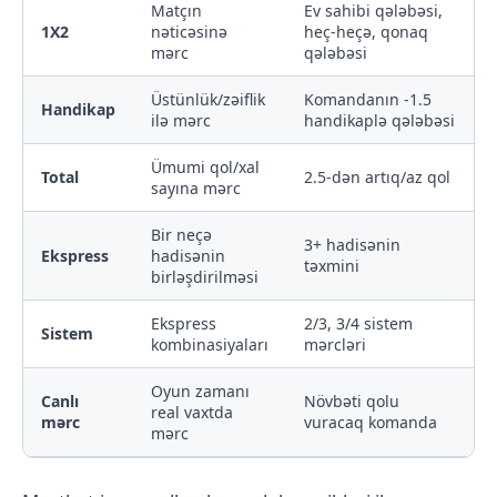
Matçın
Ev sahibi qələbəsi,
1X2
nəticəsinə
heç-heçə, qonaq
mərc
qələbəsi
Üstünlük/zəiflik
Komandanın -1.5
Handikap
ilə mərc
handikaplə qələbəsi
Ümumi qol/xal
Total
2.5-dən artıq/az qol
sayına mərc
Bir neçə
3+ hadisənin
Ekspress
hadisənin
təxmini
birləşdirilməsi
Ekspress
2/3, 3/4 sistem
Sistem
kombinasiyaları
mərcləri
Oyun zamanı
Canlı
Növbəti qolu
real vaxtda
mərc
vuracaq komanda
mərc